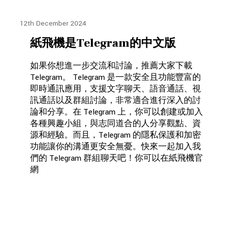
12th December 2024
紙飛機是Telegram的中文版
如果你想進一步交流和討論，推薦大家下載
Telegram。 Telegram 是一款安全且功能豐富的
即時通訊應用，支援文字聊天、語音通話、視
訊通話以及群組討論，非常適合進行深入的討
論和分享。在 Telegram 上，你可以創建或加入
各種興趣小組，與志同道合的人分享觀點、資
源和經驗。而且，Telegram 的隱私保護和加密
功能讓你的溝通更安全無憂。快來一起加入我
們的 Telegram 群組聊天吧！你可以在紙飛機官
網